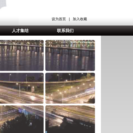
设为首页
|
加入收藏
人才集结
联系我们