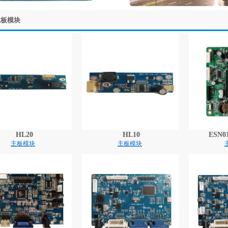
主板模块
HL20
HL10
ESN
主板模块
主板模块