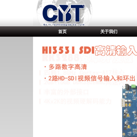
首页
关于我们