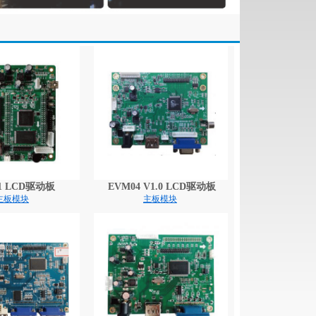
01 LCD驱动板
EVM04 V1.0 LCD驱动板
主板模块
主板模块