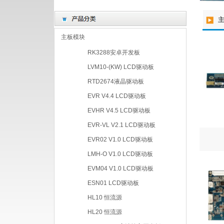
主板模块
RK3288安卓开发板
LVM10-(KW) LCD驱动板
RTD2674液晶驱动板
EVR V4.4 LCD驱动板
EVHR V4.5 LCD驱动板
EVR-VL V2.1 LCD驱动板
EVR02 V1.0 LCD驱动板
LMH-O V1.0 LCD驱动板
EVM04 V1.0 LCD驱动板
ESN01 LCD驱动板
HL10 恒流源
HL20 恒流源