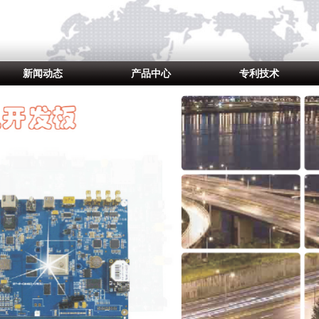
新闻动态
产品中心
专利技术