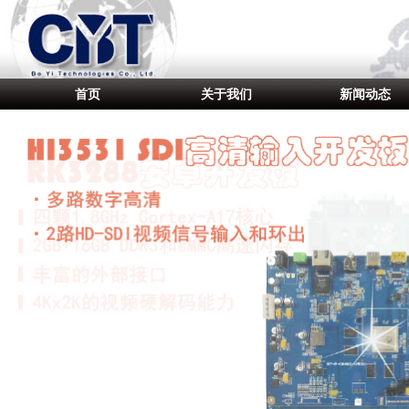
首页
关于我们
新闻动态