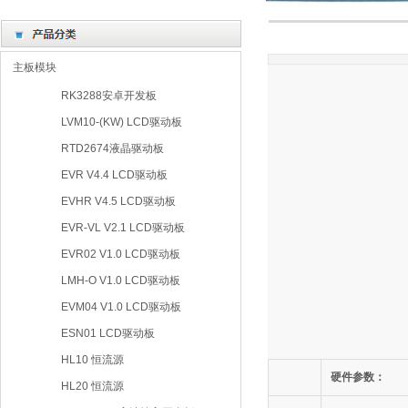
主板模块
RK3288安卓开发板
LVM10-(KW) LCD驱动板
RTD2674液晶驱动板
EVR V4.4 LCD驱动板
EVHR V4.5 LCD驱动板
EVR-VL V2.1 LCD驱动板
EVR02 V1.0 LCD驱动板
LMH-O V1.0 LCD驱动板
EVM04 V1.0 LCD驱动板
ESN01 LCD驱动板
HL10 恒流源
硬件参数：
HL20 恒流源